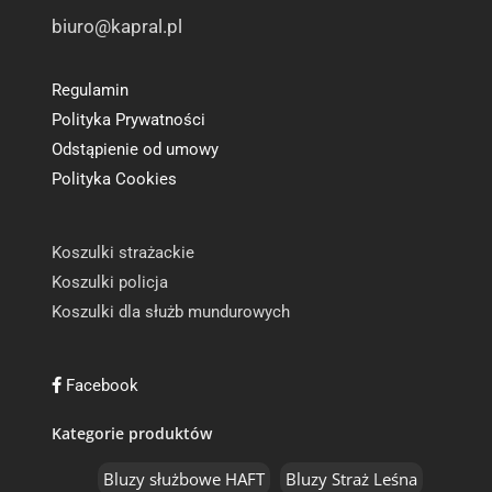
biuro@kapral.pl
Regulamin
Polityka Prywatności
Odstąpienie od umowy
Polityka Cookies
Koszulki strażackie
Koszulki policja
Koszulki dla służb mundurowych
Facebook
Kategorie produktów
Bluzy służbowe HAFT
Bluzy Straż Leśna