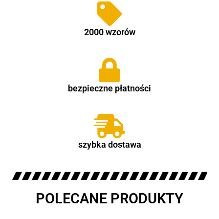
2000 wzorów
bezpieczne płatności
szybka dostawa
POLECANE PRODUKTY