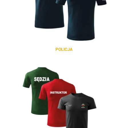
POLICJA