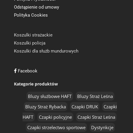
Odstąpienie od umowy
Polityka Cookies
Koszulki strażackie
Koszulki policja
Koszulki dla służb mundurowych
Facebook
Kategorie produktów
Bluzy służbowe HAFT
Bluzy Straż Leśna
Bluzy Straż Rybacka
Czapki DRUK
Czapki
HAFT
Czapki policyjne
Czapki Straż Leśna
Czapki strzelectwo sportowe
Dystynkcje