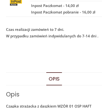
Inpost Paczkomat - 14,00 zł
Inpost Paczkomat pobranie - 16,00 zł
Czas realizacji zamówień to 7 dni.
W przypadku zamówień indywidulanych do 7-14 dni .
OPIS
Opis
Czapka strażacka z daszkiem WZÓR 01 OSP HAFT