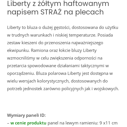
Liberty z żółtym haftowanym
napisem STRAŻ na plecach
Liberty to bluza o dużej gęstości, dostosowana do użytku
w trudnych warunkach i niskiej temperaturze. Posiada
zestaw kieszeni do przenoszenia najważniejszego
ekwipunku. Ramiona oraz łokcie bluzy Liberty
wzmocniliśmy w celu zwiększenia odporności na
przetarcia spowodowane działaniami taktycznymi w
oporządzeniu. Bluza polarowa Liberty jest dostępna w
wielu wersjach kolorystycznych, dostosowanych do
potrzeb jednostek zarówno policyjnych jak i wojskowych.
Wymiary paneli ID:
–
w cenie produktu
panel na lewym ramieniu: 9 x11 cm