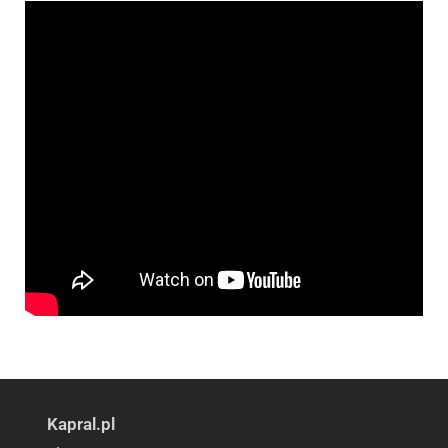
Kapral.pl