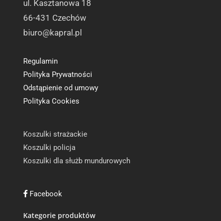
ul. Kasztanowa 18
66-431 Czechów
biuro@kapral.pl
Regulamin
Polityka Prywatności
Odstąpienie od umowy
Polityka Cookies
Koszulki strażackie
Koszulki policja
Koszulki dla służb mundurowych
Facebook
Kategorie produktów