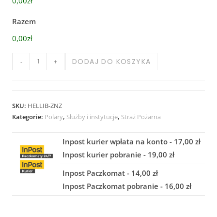
0,00zł
Razem
0,00zł
DODAJ DO KOSZYKA
-
+
SKU:
HELLIB-ZNZ
Kategorie:
Polary
,
Służby i instytucje
,
Straż Pożarna
Inpost kurier wpłata na konto - 17,00 zł
Inpost kurier pobranie - 19,00 zł
Inpost Paczkomat - 14,00 zł
Inpost Paczkomat pobranie - 16,00 zł