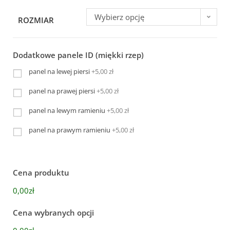
Wybierz opcję
ROZMIAR
Dodatkowe panele ID (miękki rzep)
panel na lewej piersi
+5,00 zł
panel na prawej piersi
+5,00 zł
panel na lewym ramieniu
+5,00 zł
panel na prawym ramieniu
+5,00 zł
Cena produktu
0,00zł
Cena wybranych opcji