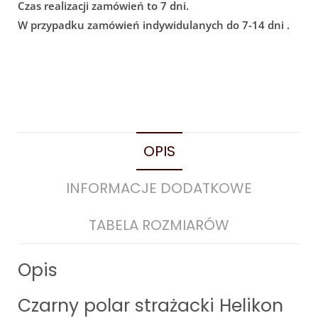
Czas realizacji zamówień to 7 dni.
W przypadku zamówień indywidulanych do 7-14 dni .
OPIS
INFORMACJE DODATKOWE
TABELA ROZMIARÓW
Opis
Czarny polar strażacki Helikon