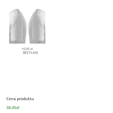
+0,00 zł
BEZ FLAGI
Cena produktu
38,00zł