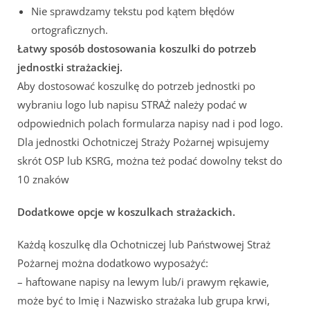
Nie sprawdzamy tekstu pod kątem błędów
ortograficznych.
Łatwy sposób dostosowania koszulki do potrzeb
jednostki strażackiej.
Aby dostosować koszulkę do potrzeb jednostki po
wybraniu logo lub napisu STRAŻ należy podać w
odpowiednich polach formularza napisy nad i pod logo.
Dla jednostki Ochotniczej Straży Pożarnej wpisujemy
skrót OSP lub KSRG, można też podać dowolny tekst do
10 znaków
Dodatkowe opcje w koszulkach strażackich.
Każdą koszulkę dla Ochotniczej lub Państwowej Straż
Pożarnej można dodatkowo wyposażyć:
– haftowane napisy na lewym lub/i prawym rękawie,
może być to Imię i Nazwisko strażaka lub grupa krwi,