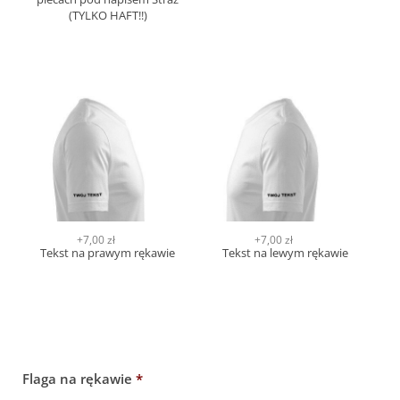
(TYLKO HAFT!!)
+7,00 zł
+7,00 zł
Tekst na prawym rękawie
Tekst na lewym rękawie
Flaga na rękawie
*