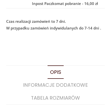
Inpost Paczkomat pobranie - 16,00 zł
Czas realizacji zamówień to 7 dni.
W przypadku zamówień indywidulanych do 7-14 dni .
OPIS
INFORMACJE DODATKOWE
TABELA ROZMIARÓW