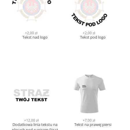
+2,00 zł
+2,00 zł
Tekst nad logo
Tekst pod logo
+12,00 zł
+7,00 zł
Dodatkowa linia tekstu na
Tekst na prawej piersi
plecach pod napisem Straż