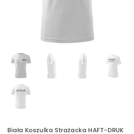
Biała Koszulka Strażacka HAFT-DRUK