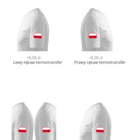
+6,00 zł
+6,00 zł
Lewy rękaw termotransfer
Prawy rękaw termotransfer