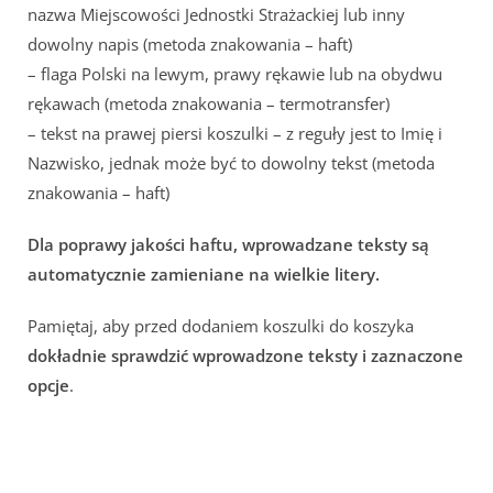
nazwa Miejscowości Jednostki Strażackiej lub inny
dowolny napis (metoda znakowania – haft)
– flaga Polski na lewym, prawy rękawie lub na obydwu
rękawach (metoda znakowania – termotransfer)
– tekst na prawej piersi koszulki – z reguły jest to Imię i
Nazwisko, jednak może być to dowolny tekst (metoda
znakowania – haft)
Dla poprawy jakości haftu, wprowadzane teksty są
automatycznie zamieniane na wielkie litery.
Pamiętaj, aby przed dodaniem koszulki do koszyka
dokładnie sprawdzić wprowadzone teksty i zaznaczone
opcje
.