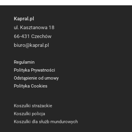
Kapral.pl
ul. Kasztanowa 18
66-431 Czechów
biuro@kapral.pl
Regulamin
Polityka Prywatności
Odstąpienie od umowy
Polityka Cookies
Koszulki strażackie
Koszulki policja
Koszulki dla służb mundurowych