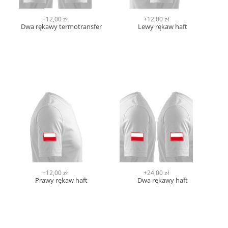
+12,00 zł
+12,00 zł
Dwa rękawy termotransfer
Lewy rękaw haft
+12,00 zł
+24,00 zł
Prawy rękaw haft
Dwa rękawy haft