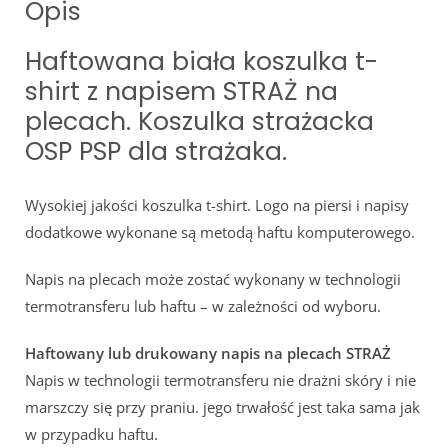
Opis
Haftowana biała koszulka t-
shirt z napisem STRAŻ na
plecach. Koszulka strażacka
OSP PSP dla strażaka.
Wysokiej jakości koszulka t-shirt. Logo na piersi i napisy
dodatkowe wykonane są metodą haftu komputerowego.
Napis na plecach może zostać wykonany w technologii
termotransferu lub haftu – w zależności od wyboru.
Haftowany lub drukowany napis na plecach STRAŻ
Napis w technologii termotransferu nie drażni skóry i nie
marszczy się przy praniu. jego trwałość jest taka sama jak
w przypadku haftu.