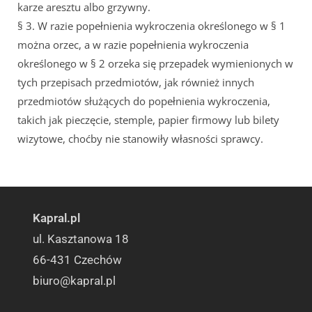
karze aresztu albo grzywny.
§ 3. W razie popełnienia wykroczenia określonego w § 1
można orzec, a w razie popełnienia wykroczenia
określonego w § 2 orzeka się przepadek wymienionych w
tych przepisach przedmiotów, jak również innych
przedmiotów służących do popełnienia wykroczenia,
takich jak pieczęcie, stemple, papier firmowy lub bilety
wizytowe, choćby nie stanowiły własności sprawcy.
Kapral.pl
ul. Kasztanowa 18
66-431 Czechów
biuro@kapral.pl