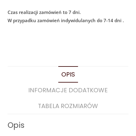
Czas realizacji zamówień to 7 dni.
W przypadku zamówień indywidulanych do 7-14 dni .
OPIS
INFORMACJE DODATKOWE
TABELA ROZMIARÓW
Opis