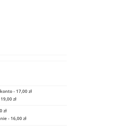
konto - 17,00 zł
 19,00 zł
0 zł
ie - 16,00 zł