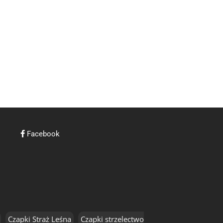
Facebook
Czapki Straż Leśna
Czapki strzelectwo