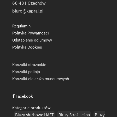
66-431 Czechów
biuro@kapral.pl
Regulamin
Polityka Prywatności
Odstąpienie od umowy
Polityka Cookies
Koszulki strażackie
Koszulki policja
Koszulki dla służb mundurowych
Facebook
Kategorie produktów
Bluzy służbowe HAFT
Bluzy Straż Leśna
Bluzy