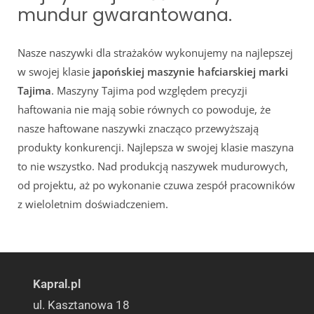
mundur gwarantowana.
Nasze naszywki dla strażaków wykonujemy na najlepszej
w swojej klasie
japońskiej maszynie hafciarskiej marki
Tajima
. Maszyny Tajima pod względem precyzji
haftowania nie mają sobie równych co powoduje, że
nasze haftowane naszywki znacząco przewyższają
produkty konkurencji. Najlepsza w swojej klasie maszyna
to nie wszystko. Nad produkcją naszywek mudurowych,
od projektu, aż po wykonanie czuwa zespół pracowników
z wieloletnim doświadczeniem.
Kapral.pl
ul. Kasztanowa 18