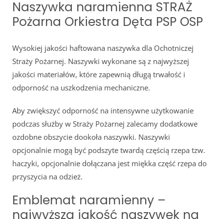
Naszywka naramienna STRAŻ
Pożarna Orkiestra Dęta PSP OSP
Wysokiej jakości haftowana naszywka dla Ochotniczej
Straży Pożarnej. Naszywki wykonane są z najwyższej
jakości materiałów, które zapewnią długą trwałość i
odporność na uszkodzenia mechaniczne.
Aby zwiększyć odporność na intensywne użytkowanie
podczas służby w Straży Pożarnej zalecamy dodatkowe
ozdobne obszycie dookoła naszywki. Naszywki
opcjonalnie mogą być podszyte twardą częścią rzepa tzw.
haczyki, opcjonalnie dołączana jest miękka część rzepa do
przyszycia na odzież.
Emblemat naramienny –
najwyższa jakość naszywek na