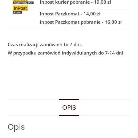
Inpost kurier pobranie - 19,00 zł
Inpost Paczkomat - 14,00 zł
Inpost Paczkomat pobranie - 16,00 zł
Czas realizacji zamówień to 7 dni.
W przypadku zamówień indywidulanych do 7-14 dni .
OPIS
Opis