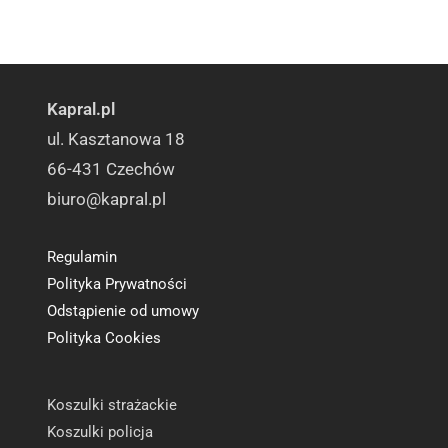
Kapral.pl
ul. Kasztanowa 18
66-431 Czechów
biuro@kapral.pl
Regulamin
Polityka Prywatności
Odstąpienie od umowy
Polityka Cookies
Koszulki strażackie
Koszulki policja