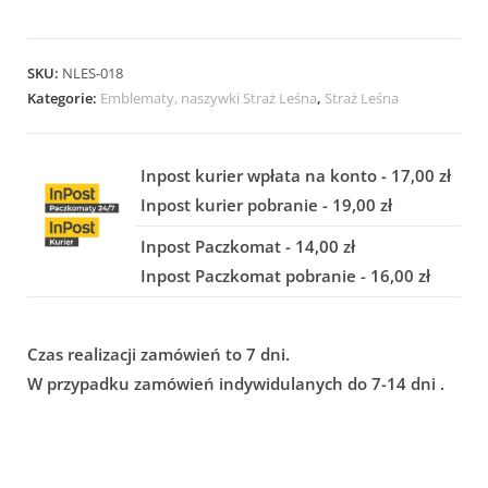
SKU:
NLES-018
Kategorie:
Emblematy, naszywki Straż Leśna
,
Straż Leśna
Inpost kurier wpłata na konto - 17,00 zł
Inpost kurier pobranie - 19,00 zł
Inpost Paczkomat - 14,00 zł
Inpost Paczkomat pobranie - 16,00 zł
Czas realizacji zamówień to 7 dni.
W przypadku zamówień indywidulanych do 7-14 dni .