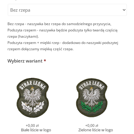
Bez rzepa - naszywka bez rzepa do samodzielnego przyszycia,
Podszyta rzepem - naszywka będzie podszyta tylko twardą częścią
rzepa (haczykami).
Podszyta rzepem + miękki rzep - dodatkowo do naszywki podszytej
rzepem dołączamy miękką część rzepa.
Wybierz wariant
*
+0,00 zł
+0,00 zł
Białe liście w logo
Zielone liście w logo