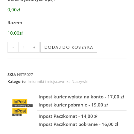
0,00zł
Razem
10,00zł
DODAJ DO KOSZYKA
-
+
SKU:
NSTR027
Kategorie:
Imienniki i miejscowniki
,
Naszywki
Inpost kurier wpłata na konto - 17,00 zł
Inpost kurier pobranie - 19,00 zł
Inpost Paczkomat - 14,00 zł
Inpost Paczkomat pobranie - 16,00 zł