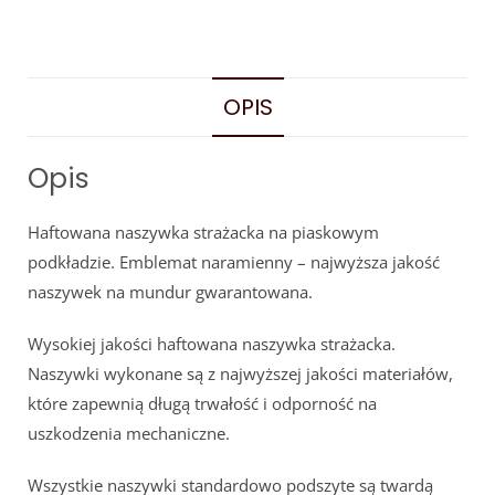
OPIS
Opis
Haftowana naszywka strażacka na piaskowym
podkładzie. Emblemat naramienny – najwyższa jakość
naszywek na mundur gwarantowana.
Wysokiej jakości haftowana naszywka strażacka.
Naszywki wykonane są z najwyższej jakości materiałów,
które zapewnią długą trwałość i odporność na
uszkodzenia mechaniczne.
Wszystkie naszywki standardowo podszyte są twardą