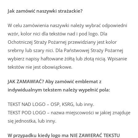
Jak zamówić naszywki strażackie?
W celu zamówienia naszywki należy wybrać odpowiedni
wzór, kolor nici dla tekstów nad i pod logo. Dla
Ochotniczej Straży Pożarnej przewidziany jest kolor
srebrny lub szary nici. Dla Państwowej Straży Pożarnej
wybierz napisy haftowane żółtą lub złotą nicią. Wpisanie
tekstów nie jest obowiązkowe.
JAK ZAMAWIAĆ? Aby zamówić emblemat z
indywidualnym tekstem należy wypełnić pola:
TEKST NAD LOGO – OSP, KSRG, lub inny.
TEKST POD LOGO – nazwa miejscowości w jakiej znajduje
się jednostka, lub inny.
W przypadku kiedy logo ma NIE ZAWIERAĆ TEKSTU