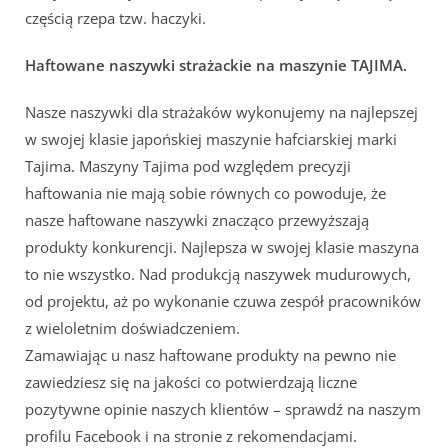
częścią rzepa tzw. haczyki.
Haftowane naszywki strażackie na maszynie TAJIMA.
Nasze naszywki dla strażaków wykonujemy na najlepszej
w swojej klasie japońskiej maszynie hafciarskiej marki
Tajima. Maszyny Tajima pod względem precyzji
haftowania nie mają sobie równych co powoduje, że
nasze haftowane naszywki znacząco przewyższają
produkty konkurencji. Najlepsza w swojej klasie maszyna
to nie wszystko. Nad produkcją naszywek mudurowych,
od projektu, aż po wykonanie czuwa zespół pracowników
z wieloletnim doświadczeniem.
Zamawiając u nasz haftowane produkty na pewno nie
zawiedziesz się na jakości co potwierdzają liczne
pozytywne opinie naszych klientów – sprawdź na naszym
profilu Facebook i na stronie z rekomendacjami.