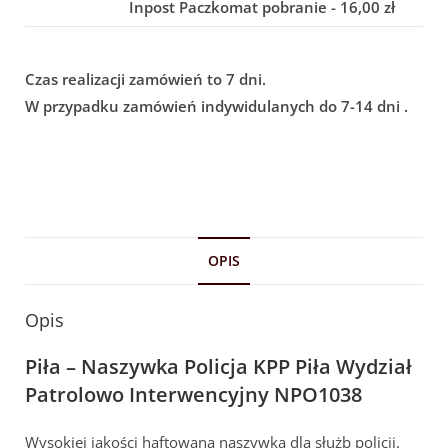
Inpost Paczkomat pobranie - 16,00 zł
Czas realizacji zamówień to 7 dni.
W przypadku zamówień indywidulanych do 7-14 dni .
OPIS
Opis
Piła – Naszywka Policja KPP Piła Wydział
Patrolowo Interwencyjny NPO1038
Wysokiej jakości haftowana naszywka dla służb policji.