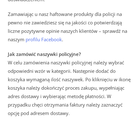
Zamawiając u nasz haftowane produkty dla policji na
pewno nie zawiedziesz się na jakości co potwierdzają
liczne pozytywne opinie naszych klientów – sprawdź na
naszym
profilu Facebook
.
Jak zamówić naszywki policyjne?
W celu zamówienia naszywki policyjnej należy wybrać
odpowiedni wzór w kategorii. Następnie dodać do
koszyka wymaganą ilość naszywek. Po kliknięciu w ikonę
koszyka należy dokończyć proces zakupu, wypełniając
adres dostawy i wybierając metodę płatności. W
przypadku chęci otrzymania faktury należy zaznaczyć
opcję pod adresem dostawy.