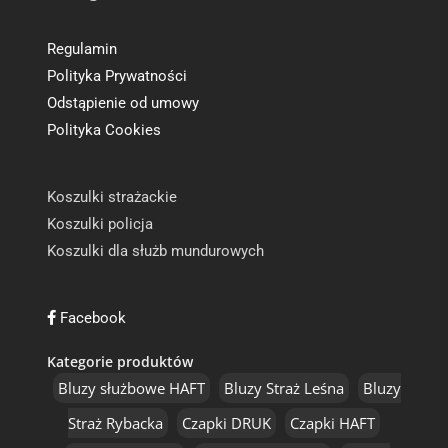
Regulamin
Polityka Prywatności
Odstąpienie od umowy
Polityka Cookies
Koszulki strażackie
Koszulki policja
Koszulki dla służb mundurowych
Facebook
Kategorie produktów
Bluzy służbowe HAFT
Bluzy Straż Leśna
Bluzy
Straż Rybacka
Czapki DRUK
Czapki HAFT