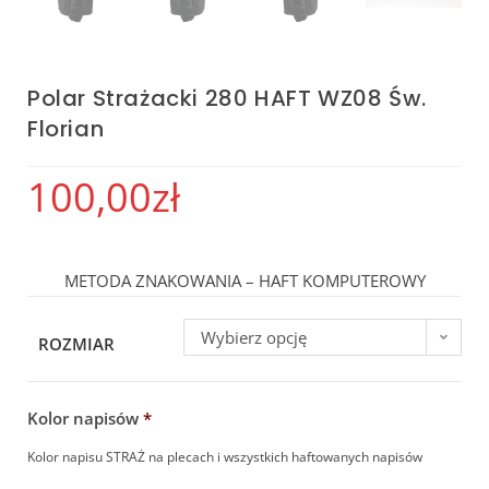
Polar Strażacki 280 HAFT WZ08 Św.
Florian
100,00
zł
METODA ZNAKOWANIA – HAFT KOMPUTEROWY
Wybierz opcję
ROZMIAR
Kolor napisów
*
Kolor napisu STRAŻ na plecach i wszystkich haftowanych napisów