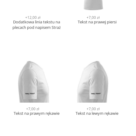
+12,00 zł
+7,00 zł
Dodatkowa linia tekstu na
Tekst na prawej piersi
plecach pod napisem Straż
+7,00 zł
+7,00 zł
Tekst na prawym rękawie
Tekst na lewym rękawie