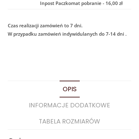
Inpost Paczkomat pobranie - 16,00 zł
Czas realizacji zamówień to 7 dni.
W przypadku zamówień indywidulanych do 7-14 dni .
OPIS
INFORMACJE DODATKOWE
TABELA ROZMIARÓW