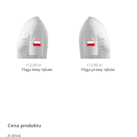
+12,00 zł
+12,00 zł
Flaga lewy rękaw
Flaga prawy rękaw
Cena produktu
0,00zł