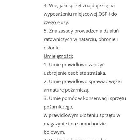
4. Wie, jaki sprzęt znajduje się na
wyposażeniu miejscowej OSP i do
czego służy.
5. Zna zasady prowadzenia działań
ratowniczych w natarciu, obronie i
osłonie.
Umiejętności:
1. Umie prawidłowo założyć
uzbrojenie osobiste strażaka.
2. Umie prawidłowo sprawiać węże i
armaturę pożarniczą.
3. Umie pomóc w konserwacji sprzętu
pożarniczego,
w prawidłowym ułożeniu sprzętu w
magazynie i na samochodzie
bojowym.