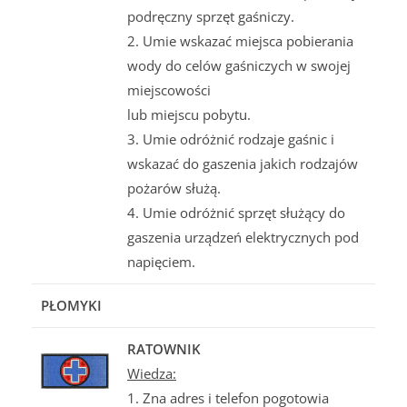
podręczny sprzęt gaśniczy.
2. Umie wskazać miejsca pobierania
wody do celów gaśniczych w swojej
miejscowości
lub miejscu pobytu.
3. Umie odróżnić rodzaje gaśnic i
wskazać do gaszenia jakich rodzajów
pożarów służą.
4. Umie odróżnić sprzęt służący do
gaszenia urządzeń elektrycznych pod
napięciem.
PŁOMYKI
RATOWNIK
Wiedza:
1. Zna adres i telefon pogotowia