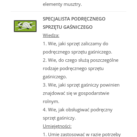
elementy musztry.
SPECJALISTA PODRĘCZNEGO
SPRZĘTU GAŚNICZEGO
Wiedza:
1. Wie, jaki sprzęt zaliczamy do
podręcznego sprzętu gaśniczego.
2. Wie, do czego służą poszczególne
rodzaje podręcznego sprzętu
gaśniczego.
3. Wie, jaki sprzęt gaśniczy powinien
znajdować się w gospodarstwie
rolnym.
4. Wie, jak obsługiwać podręczny
sprzęt gaśniczy.
Umiejętności:
1. Umie zastosować w razie potrzeby