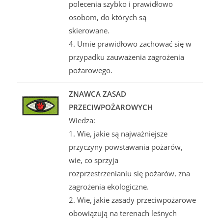
polecenia szybko i prawidłowo
osobom, do których są
skierowane.
4. Umie prawidłowo zachować się w
przypadku zauważenia zagrożenia
pożarowego.
ZNAWCA ZASAD
PRZECIWPOŻAROWYCH
Wiedza:
1. Wie, jakie są najważniejsze
przyczyny powstawania pożarów,
wie, co sprzyja
rozprzestrzenianiu się pożarów, zna
zagrożenia ekologiczne.
2. Wie, jakie zasady przeciwpożarowe
obowiązują na terenach leśnych