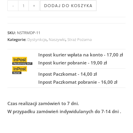
DODAJ DO KOSZYKA
-
+
SKU:
NSTRMDP-11
Kategorie:
Dystynkcje
,
Naszywki
,
Straż Pożarna
Inpost kurier wpłata na konto - 17,00 zł
Inpost kurier pobranie - 19,00 zł
Inpost Paczkomat - 14,00 zł
Inpost Paczkomat pobranie - 16,00 zł
Czas realizacji zamówień to 7 dni.
W przypadku zamówień indywidulanych do 7-14 dni .