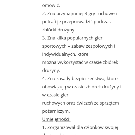
omówić.
2. Zna przynajmniej 3 gry ruchowe i
potrafi je przeprowadzić podczas
zbiórki drużyny.
3. Zna kilka popularnych gier
sportowych – zabaw zespołowych i
indywidualnych, które
można wykorzystać w czasie zbiórek
drużyny.
4. Zna zasady bezpieczeństwa, które
obowiązują w czasie zbiórek drużyny i
w czasie gier
ruchowych oraz ćwiczeń ze sprzętem
pożarniczym.
Umiejętności:
1. Zorganizował dla członków swojej