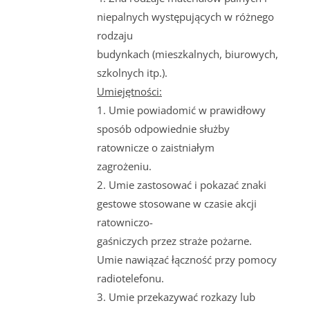
niepalnych występujących w różnego
rodzaju
budynkach (mieszkalnych, biurowych,
szkolnych itp.).
Umiejętności:
1. Umie powiadomić w prawidłowy
sposób odpowiednie służby
ratownicze o zaistniałym
zagrożeniu.
2. Umie zastosować i pokazać znaki
gestowe stosowane w czasie akcji
ratowniczo-
gaśniczych przez straże pożarne.
Umie nawiązać łączność przy pomocy
radiotelefonu.
3. Umie przekazywać rozkazy lub