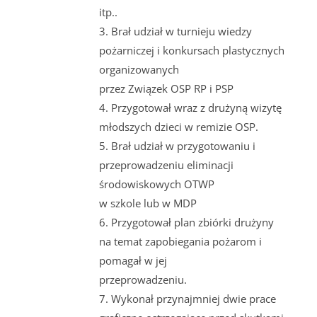
itp..
3. Brał udział w turnieju wiedzy
pożarniczej i konkursach plastycznych
organizowanych
przez Związek OSP RP i PSP
4. Przygotował wraz z drużyną wizytę
młodszych dzieci w remizie OSP.
5. Brał udział w przygotowaniu i
przeprowadzeniu eliminacji
środowiskowych OTWP
w szkole lub w MDP
6. Przygotował plan zbiórki drużyny
na temat zapobiegania pożarom i
pomagał w jej
przeprowadzeniu.
7. Wykonał przynajmniej dwie prace