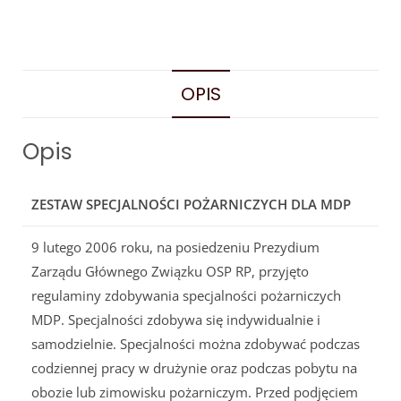
OPIS
Opis
ZESTAW SPECJALNOŚCI POŻARNICZYCH DLA MDP
9 lutego 2006 roku, na posiedzeniu Prezydium
Zarządu Głównego Związku OSP RP, przyjęto
regulaminy zdobywania specjalności pożarniczych
MDP. Specjalności zdobywa się indywidualnie i
samodzielnie. Specjalności można zdobywać podczas
codziennej pracy w drużynie oraz podczas pobytu na
obozie lub zimowisku pożarniczym. Przed podjęciem