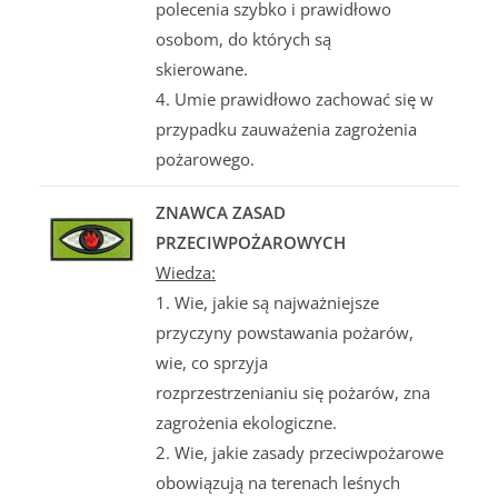
polecenia szybko i prawidłowo
osobom, do których są
skierowane.
4. Umie prawidłowo zachować się w
przypadku zauważenia zagrożenia
pożarowego.
ZNAWCA ZASAD
PRZECIWPOŻAROWYCH
Wiedza:
1. Wie, jakie są najważniejsze
przyczyny powstawania pożarów,
wie, co sprzyja
rozprzestrzenianiu się pożarów, zna
zagrożenia ekologiczne.
2. Wie, jakie zasady przeciwpożarowe
obowiązują na terenach leśnych