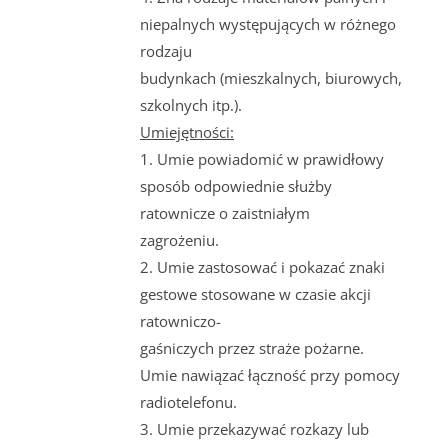
niepalnych występujących w różnego
rodzaju
budynkach (mieszkalnych, biurowych,
szkolnych itp.).
Umiejętności:
1. Umie powiadomić w prawidłowy
sposób odpowiednie służby
ratownicze o zaistniałym
zagrożeniu.
2. Umie zastosować i pokazać znaki
gestowe stosowane w czasie akcji
ratowniczo-
gaśniczych przez straże pożarne.
Umie nawiązać łączność przy pomocy
radiotelefonu.
3. Umie przekazywać rozkazy lub