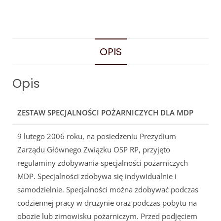
OPIS
Opis
ZESTAW SPECJALNOŚCI POŻARNICZYCH DLA MDP
9 lutego 2006 roku, na posiedzeniu Prezydium
Zarządu Głównego Związku OSP RP, przyjęto
regulaminy zdobywania specjalności pożarniczych
MDP. Specjalności zdobywa się indywidualnie i
samodzielnie. Specjalności można zdobywać podczas
codziennej pracy w drużynie oraz podczas pobytu na
obozie lub zimowisku pożarniczym. Przed podjęciem