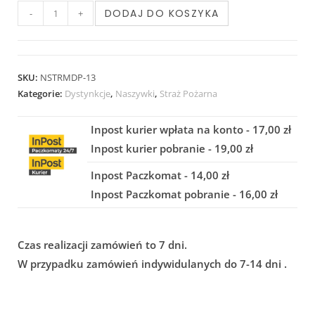
DODAJ DO KOSZYKA
-
+
SKU:
NSTRMDP-13
Kategorie:
Dystynkcje
,
Naszywki
,
Straż Pożarna
Inpost kurier wpłata na konto - 17,00 zł
Inpost kurier pobranie - 19,00 zł
Inpost Paczkomat - 14,00 zł
Inpost Paczkomat pobranie - 16,00 zł
Czas realizacji zamówień to 7 dni.
W przypadku zamówień indywidulanych do 7-14 dni .