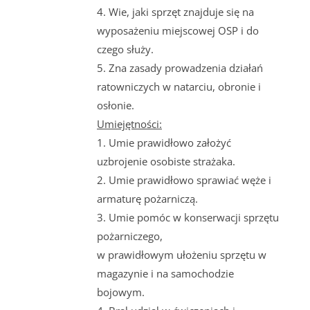
4. Wie, jaki sprzęt znajduje się na
wyposażeniu miejscowej OSP i do
czego służy.
5. Zna zasady prowadzenia działań
ratowniczych w natarciu, obronie i
osłonie.
Umiejętności:
1. Umie prawidłowo założyć
uzbrojenie osobiste strażaka.
2. Umie prawidłowo sprawiać węże i
armaturę pożarniczą.
3. Umie pomóc w konserwacji sprzętu
pożarniczego,
w prawidłowym ułożeniu sprzętu w
magazynie i na samochodzie
bojowym.