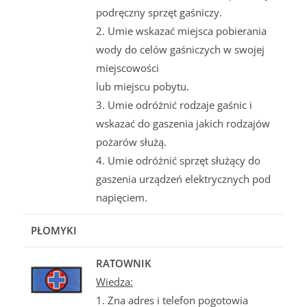
podręczny sprzęt gaśniczy.
2. Umie wskazać miejsca pobierania
wody do celów gaśniczych w swojej
miejscowości
lub miejscu pobytu.
3. Umie odróżnić rodzaje gaśnic i
wskazać do gaszenia jakich rodzajów
pożarów służą.
4. Umie odróżnić sprzęt służący do
gaszenia urządzeń elektrycznych pod
napięciem.
PŁOMYKI
RATOWNIK
Wiedza:
1. Zna adres i telefon pogotowia