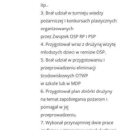
itp..
3. Brał udział w turnieju wiedzy
pożarniczej i konkursach plastycznych
organizowanych
przez Związek OSP RP i PSP
4. Przygotował wraz z drużyną wizytę
młodszych dzieci w remizie OSP.
5. Brał udział w przygotowaniu i
przeprowadzeniu eliminacji
środowiskowych OTWP
w szkole lub w MDP
6. Przygotował plan zbiórki drużyny
na temat zapobiegania pożarom i
pomagał w jej
przeprowadzeniu.
7. Wykonał przynajmniej dwie prace