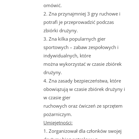
omówić.
2. Zna przynajmniej 3 gry ruchowe i
potrafi je przeprowadzić podczas
zbiórki drużyny.
3. Zna kilka popularnych gier
sportowych – zabaw zespołowych i
indywidualnych, które
można wykorzystać w czasie zbiórek
drużyny.
4. Zna zasady bezpieczeństwa, które
obowiązują w czasie zbiórek drużyny i
w czasie gier
ruchowych oraz ćwiczeń ze sprzętem
pożarniczym.
Umiejętności:
1. Zorganizował dla członków swojej