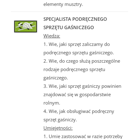
elementy musztry.
SPECJALISTA PODRĘCZNEGO
SPRZĘTU GAŚNICZEGO
Wiedza:
1. Wie, jaki sprzęt zaliczamy do
podręcznego sprzętu gaśniczego.
2. Wie, do czego służą poszczególne
rodzaje podręcznego sprzętu
gaśniczego.
3. Wie, jaki sprzęt gaśniczy powinien
znajdować się w gospodarstwie
rolnym.
4. Wie, jak obsługiwać podręczny
sprzęt gaśniczy.
Umiejętności:
1. Umie zastosować w razie potrzeby