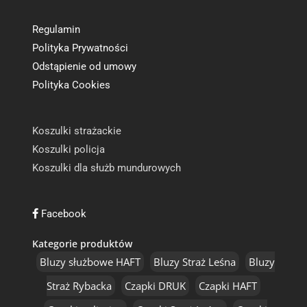
Regulamin
Polityka Prywatności
Odstąpienie od umowy
Polityka Cookies
Koszulki strażackie
Koszulki policja
Koszulki dla służb mundurowych
Facebook
Kategorie produktów
Bluzy służbowe HAFT
Bluzy Straż Leśna
Bluzy
Straż Rybacka
Czapki DRUK
Czapki HAFT