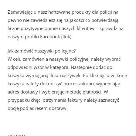
Zamawiając u nasz haftowane produkty dla policji na
pewno nie zawiedziesz się na jakości co potwierdzają
liczne pozytywne opinie naszych klientów – sprawdź na
naszym profilu Facebook (link).
Jak zamówić naszywki policyjne?
W celu zamówienia naszywki policyjnej należy wybrać
odpowiedni wzór w kategorii. Następnie dodać do
koszyka wymaganą ilość naszywek. Po kliknięciu w ikonę
koszyka należy dokończyć proces zakupu, wypełniając
adres dostawy i wybierając metodę płatności. W
przypadku chęci otrzymania faktury należy zaznaczyć
opcję pod adresem dostawy.