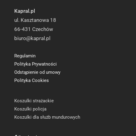
Kapral.pl
ul. Kasztanowa 18
66-431 Czechów
biuro@kapral.pl
Regulamin
Polityka Prywatności
Odstąpienie od umowy
Polityka Cookies
Koszulki strażackie
Koszulki policja
Koszulki dla służb mundurowych